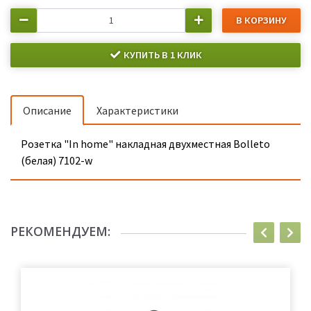
В КОРЗИНУ
КУПИТЬ В 1 КЛИК
Описание
Характеристики
Розетка "In home" накладная двухместная Bolleto
(белая) 7102-w
РЕКОМЕНДУЕМ: