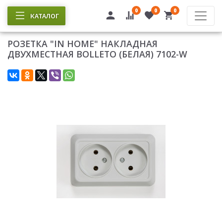
0
0
0
КАТАЛОГ
РОЗЕТКА "IN HOME" НАКЛАДНАЯ
ДВУХМЕСТНАЯ BOLLETO (БЕЛАЯ) 7102-W