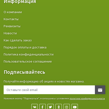
Информация
О компании
Контакты
Реквизиты
Новости
Как сделать заказ
Порядок оплаты и доставка
Политика конфиденциальности
Пользовательское соглашение
Подписывайтесь
Получайте информацию об акциях и новостях магазина.
Нажимая кнопку "Подписаться", я соглашаюсь с условиями
политики конфиденциальности