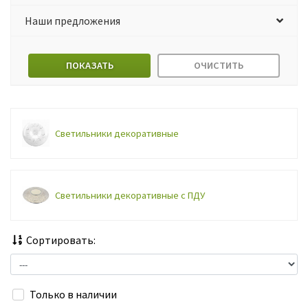
Наши предложения
ПОКАЗАТЬ
ОЧИСТИТЬ
Светильники декоративные
Светильники декоративные с ПДУ
Сортировать:
Только в наличии