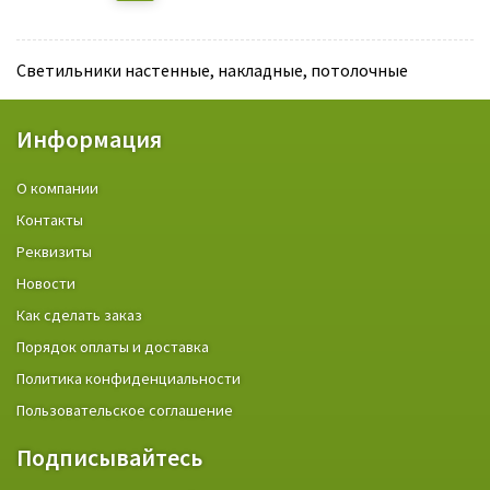
Светильники настенные, накладные, потолочные
Информация
О компании
Контакты
Реквизиты
Новости
Как сделать заказ
Порядок оплаты и доставка
Политика конфиденциальности
Пользовательское соглашение
Подписывайтесь