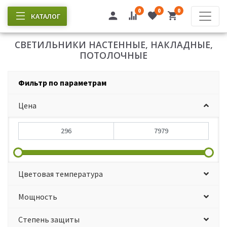
0
0
0
КАТАЛОГ
СВЕТИЛЬНИКИ НАСТЕННЫЕ, НАКЛАДНЫЕ,
ПОТОЛОЧНЫЕ
Фильтр по параметрам
Цена
Цветовая температура
Мощность
Степень защиты