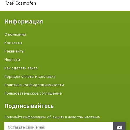
Клей Cosmofen
Информация
О компании
Контакты
Реквизиты
Новости
Как сделать заказ
Порядок оплаты и доставка
Политика конфиденциальности
Пользовательское соглашение
Подписывайтесь
Получайте информацию об акциях и новостях магазина.