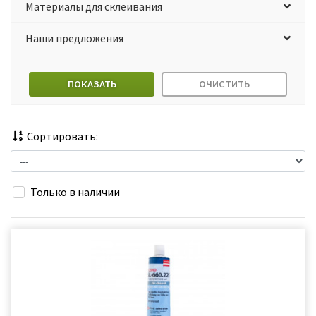
Материалы для склеивания
Наши предложения
ПОКАЗАТЬ
ОЧИСТИТЬ
Сортировать:
Только в наличии