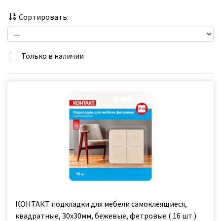
Сортировать:
Только в наличии
КОНТАКТ подкладки для мебели самоклеящиеся,
квадратные, 30х30мм, бежевые, фетровые ( 16 шт.)