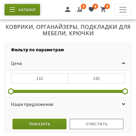
0
0
0
КАТАЛОГ
КОВРИКИ, ОРГАНАЙЗЕРЫ, ПОДКЛАДКИ ДЛЯ
МЕБЕЛИ, КРЮЧКИ
Фильтр по параметрам
Цена
Наши предложения
ПОКАЗАТЬ
ОЧИСТИТЬ