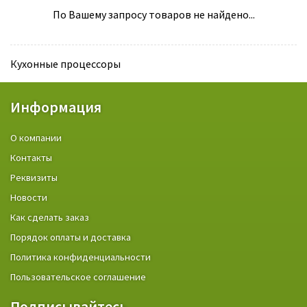
По Вашему запросу товаров не найдено...
Кухонные процессоры
Информация
О компании
Контакты
Реквизиты
Новости
Как сделать заказ
Порядок оплаты и доставка
Политика конфиденциальности
Пользовательское соглашение
Подписывайтесь