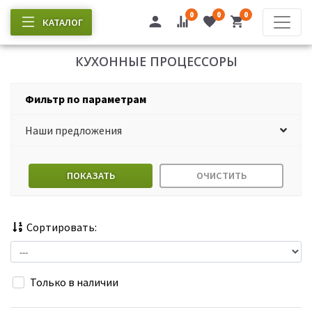
0
0
0
КАТАЛОГ
КУХОННЫЕ ПРОЦЕССОРЫ
Фильтр по параметрам
Наши предложения
ПОКАЗАТЬ
ОЧИСТИТЬ
Сортировать:
Только в наличии