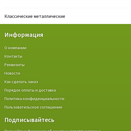
Классические металлические
Информация
О компании
Контакты
Реквизиты
Новости
Как сделать заказ
Порядок оплаты и доставка
Политика конфиденциальности
Пользовательское соглашение
Подписывайтесь