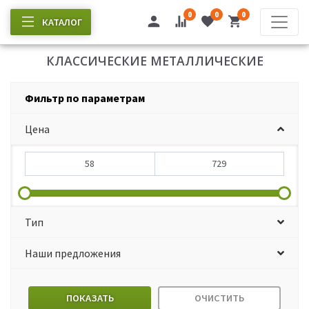
0
0
0
КАТАЛОГ
КЛАССИЧЕСКИЕ МЕТАЛЛИЧЕСКИЕ
Фильтр по параметрам
Цена
Тип
Наши предложения
ПОКАЗАТЬ
ОЧИСТИТЬ