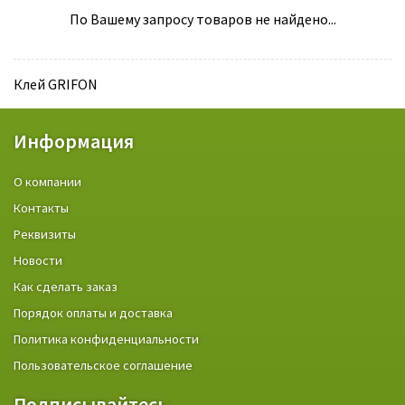
По Вашему запросу товаров не найдено...
Клей GRIFON
Информация
О компании
Контакты
Реквизиты
Новости
Как сделать заказ
Порядок оплаты и доставка
Политика конфиденциальности
Пользовательское соглашение
Подписывайтесь