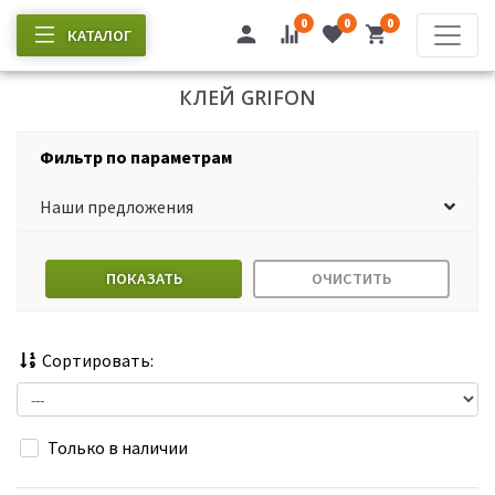
0
0
0
КАТАЛОГ
КЛЕЙ GRIFON
Фильтр по параметрам
Наши предложения
ПОКАЗАТЬ
ОЧИСТИТЬ
Сортировать:
Только в наличии