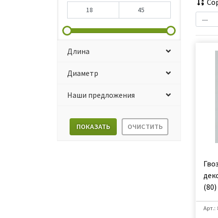
Сор
Длина
Диаметр
Наши предложения
ПОКАЗАТЬ
ОЧИСТИТЬ
Гвоз
дек
(80)
Арт.: