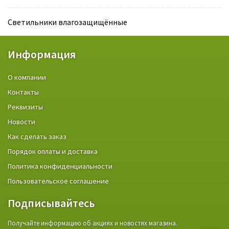
Светильники влагозащищённые
Информация
О компании
Контакты
Реквизиты
Новости
Как сделать заказ
Порядок оплаты и доставка
Политика конфиденциальности
Пользовательское соглашение
Подписывайтесь
Получайте информацию об акциях и новостях магазина.