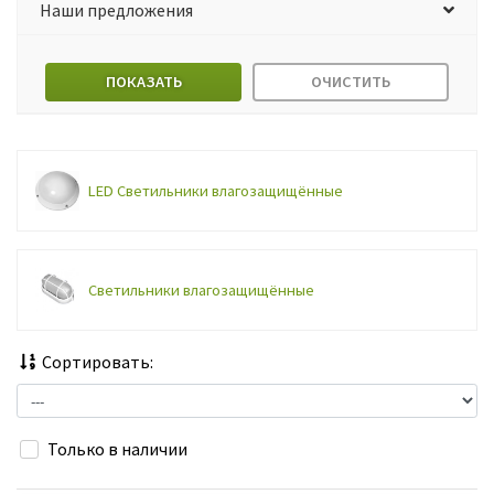
Наши предложения
ПОКАЗАТЬ
ОЧИСТИТЬ
LED Светильники влагозащищённые
Светильники влагозащищённые
Сортировать:
Только в наличии