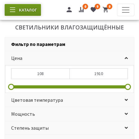
0
0
0
КАТАЛОГ
СВЕТИЛЬНИКИ ВЛАГОЗАЩИЩЁННЫЕ
Фильтр по параметрам
Цена
Цветовая температура
Мощность
Степень защиты