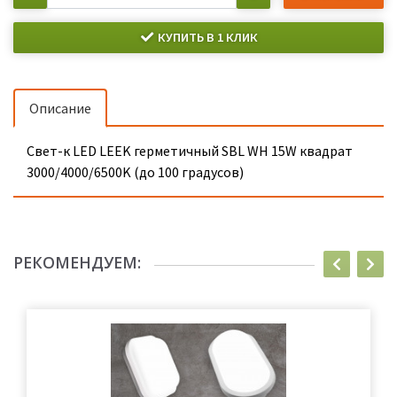
КУПИТЬ В 1 КЛИК
Описание
Свет-к LED LEEK герметичный SBL WH 15W квадрат
3000/4000/6500K (до 100 градусов)
РЕКОМЕНДУЕМ: