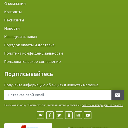
О компании
Контакты
Реквизиты
Новости
Как сделать заказ
Порядок оплаты и доставка
Политика конфиденциальности
Пользовательское соглашение
Подписывайтесь
Получайте информацию об акциях и новостях магазина.
Нажимая кнопку "Подписаться", я соглашаюсь с условиями
политики конфиденциальности