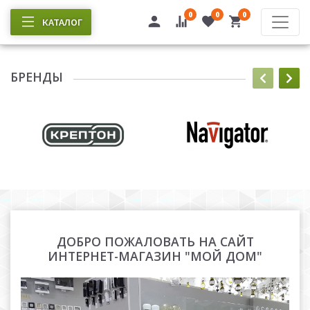
0
0
0
КАТАЛОГ
БРЕНДЫ
ДОБРО ПОЖАЛОВАТЬ НА САЙТ
ИНТЕРНЕТ-МАГАЗИН "МОЙ ДОМ"