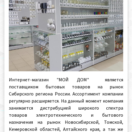
Интернет-магазин "МОЙ ДОМ" является
поставщиком бытовых товаров на рынок
Сибирского региона России. Ассортимент компании
регулярно расширяется. На данный момент компания
занимается дистрибуцией широкого спектра
товаров электротехнического и бытового
назначения на рынок Новосибирской, Томской,
Кемеровской областей, Алтайского края, а так же