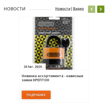
НОВОСТИ
Новости
|
Видео
28 Авг. 2024
Новинка ассортимента - навесные
замки КРЕПТОН
ПОДРОБНЕЕ