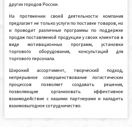
других городов России.
На протяжении своей деятельности компания
предлагает не только услуги по поставке товаров, но
и проводит различные программы по поддержке
продаж поставляемой продукции у своих клиентов в
виде мотивационных программ, установки
торгового оборудования, консультаций для
торгового персонала.
Широкий ассортимент, творческий подход,
непрерывное совершенствование логистических
процессов позволяет создавать решения,
позволяющие организовать эффективное
взаимодействие с нашими партнерами и наладить
взаимовыгодное сотрудничество.