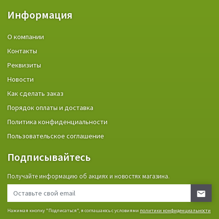
Информация
О компании
Контакты
Реквизиты
Новости
Как сделать заказ
Порядок оплаты и доставка
Политика конфиденциальности
Пользовательское соглашение
Подписывайтесь
Получайте информацию об акциях и новостях магазина.
Нажимая кнопку "Подписаться", я соглашаюсь с условиями
политики конфиденциальности