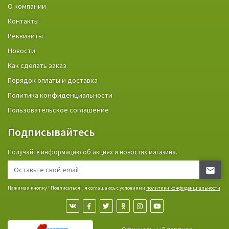
О компании
Контакты
Реквизиты
Новости
Как сделать заказ
Порядок оплаты и доставка
Политика конфиденциальности
Пользовательское соглашение
Подписывайтесь
Получайте информацию об акциях и новостях магазина.
Нажимая кнопку "Подписаться", я соглашаюсь с условиями
политики конфиденциальности