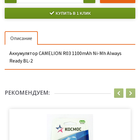
КУПИТЬ В 1 КЛИК
Описание
Аккумулятор CAMELION R03 1100mAh Ni-Mh Always
Ready BL-2
РЕКОМЕНДУЕМ: