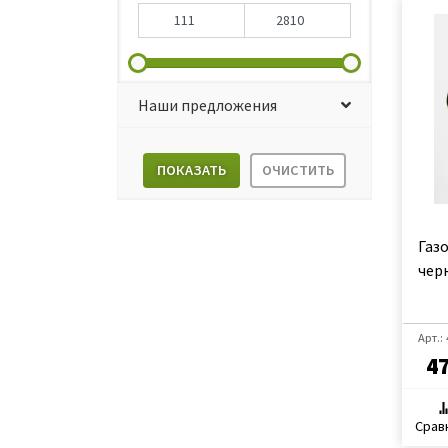
Наши предложения
ПОКАЗАТЬ
ОЧИСТИТЬ
Газ
чер
Арт.:
4
Срав