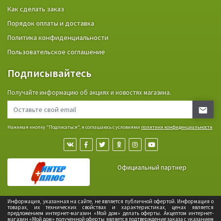
Как сделать заказ
Порядок оплаты и доставка
Политика конфиденциальности
Пользовательское соглашение
Подписывайтесь
Получайте информацию об акциях и новостях магазина.
Нажимая кнопку "Подписаться", я соглашаюсь с условиями
политики конфиденциальности
Официальный партнер
Информация, указанная на сайте, не является публичной офертой. Информация о
товарах, их технических свойствах и характеристиках, ценах является
предложением интернет-магазин «Мой дом» делать оферты. Акцептом интернет-
магазин «Мой дом» полученной оферты является подтверждение заказа с указанием