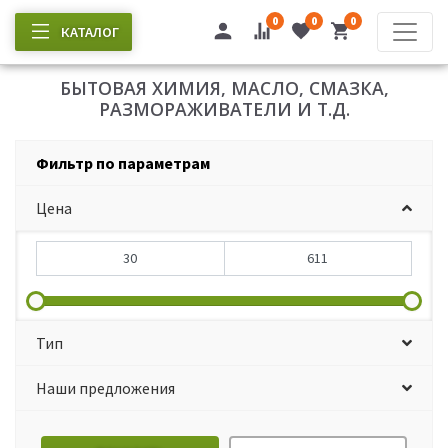
0
0
0
КАТАЛОГ
БЫТОВАЯ ХИМИЯ, МАСЛО, СМАЗКА,
РАЗМОРАЖИВАТЕЛИ И Т.Д.
Фильтр по параметрам
Цена
Тип
Наши предложения