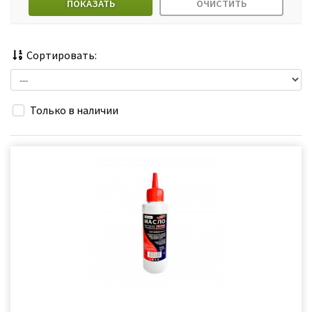
ПОКАЗАТЬ
ОЧИСТИТЬ
Сортировать:
Только в наличии