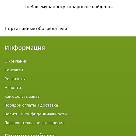
По Вашему запросу товаров не найдено...
Портативные обогреватели
Информация
О компании
Контакты
Реквизиты
Новости
Как сделать заказ
Порядок оплаты и доставка
Политика конфиденциальности
Пользовательское соглашение
Подписывайтесь