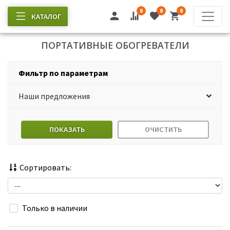
0
0
0
КАТАЛОГ
ПОРТАТИВНЫЕ ОБОГРЕВАТЕЛИ
Фильтр по параметрам
Наши предложения
ПОКАЗАТЬ
ОЧИСТИТЬ
Сортировать:
Только в наличии