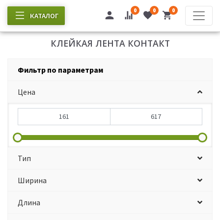
0
0
0
КАТАЛОГ
КЛЕЙКАЯ ЛЕНТА КОНТАКТ
Фильтр по параметрам
Цена
Тип
Ширина
Длина