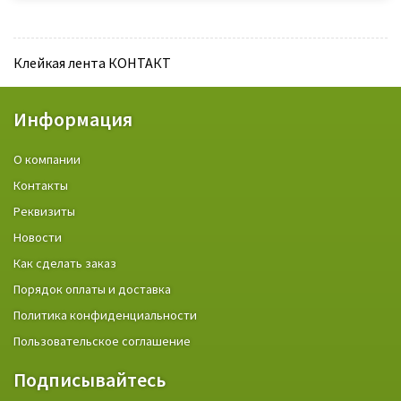
Клейкая лента КОНТАКТ
Информация
О компании
Контакты
Реквизиты
Новости
Как сделать заказ
Порядок оплаты и доставка
Политика конфиденциальности
Пользовательское соглашение
Подписывайтесь