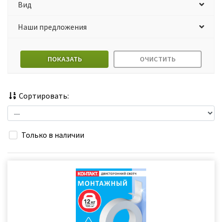
Вид
Наши предложения
ПОКАЗАТЬ
ОЧИСТИТЬ
Сортировать:
Только в наличии