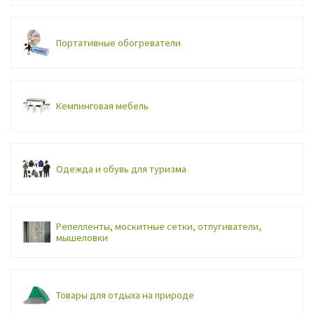
Портативные обогреватели
Кемпинговая мебель
Одежда и обувь для туризма
Репелленты, москитные сетки, отпугиватели,
мышеловки
Товары для отдыха на природе