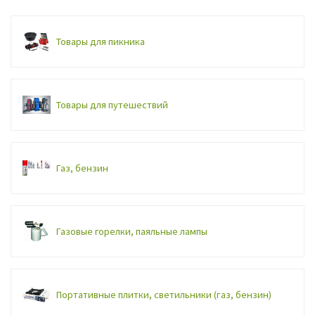
Товары для пикника
Товары для путешествий
Газ, бензин
Газовые горелки, паяльные лампы
Портативные плитки, светильники (газ, бензин)