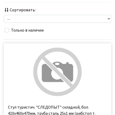
Сортировать:
Только в наличии
Стул туристич. "СЛЕДОПЫТ" складной, бол.
410х460х470мм, труба сталь 25х1 мм (рибстоп т.