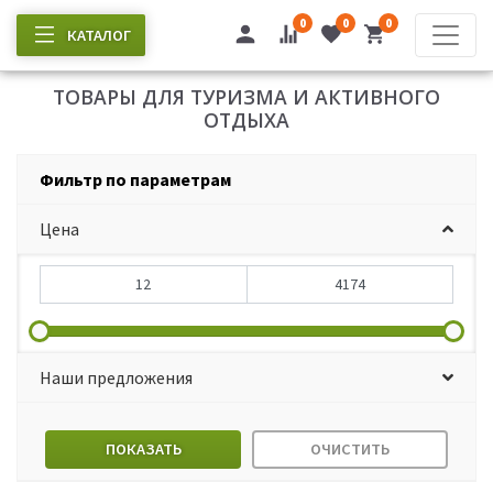
0
0
0
КАТАЛОГ
ТОВАРЫ ДЛЯ ТУРИЗМА И АКТИВНОГО
ОТДЫХА
Фильтр по параметрам
Цена
Наши предложения
ПОКАЗАТЬ
ОЧИСТИТЬ