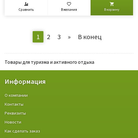
Сравнить
В желания
В корзину
1
2
3
»
В конец
Товары для туризма и активного отдыха
Информация
О компании
Контакты
Реквизиты
Новости
Как сделать заказ