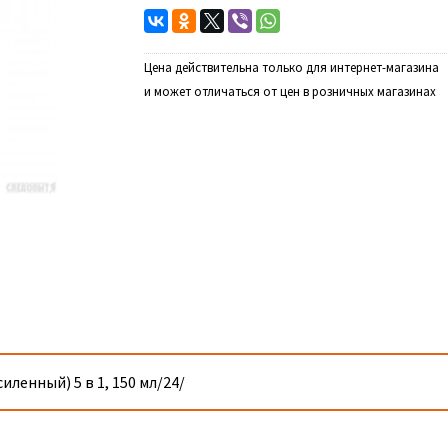
Цена действительна только для интернет-магазина
и может отличаться от цен в розничных магазинах
ленный) 5 в 1, 150 мл/24/