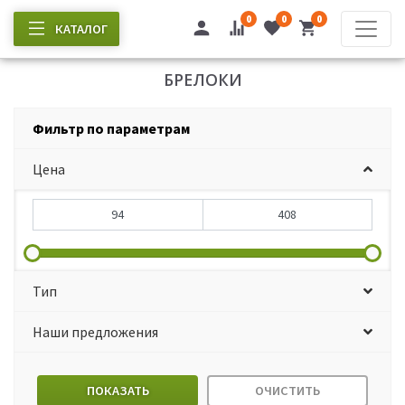
0
0
0
КАТАЛОГ
БРЕЛОКИ
Фильтр по параметрам
Цена
Тип
Наши предложения
ПОКАЗАТЬ
ОЧИСТИТЬ