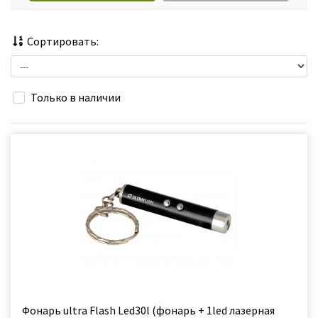
Сортировать:
Только в наличии
Фонарь ultra Flash Led30l (фонарь + 1led лазерная