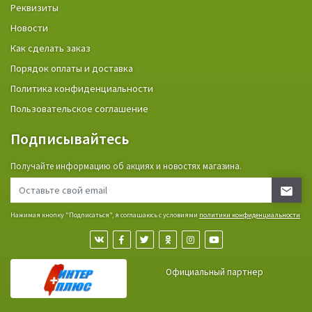
Реквизиты
Новости
Как сделать заказ
Порядок оплаты и доставка
Политика конфиденциальности
Пользовательское соглашение
Подписывайтесь
Получайте информацию об акциях и новостях магазина.
Нажимая кнопку "Подписаться", я соглашаюсь с условиями
политики конфиденциальности
Официальный партнер