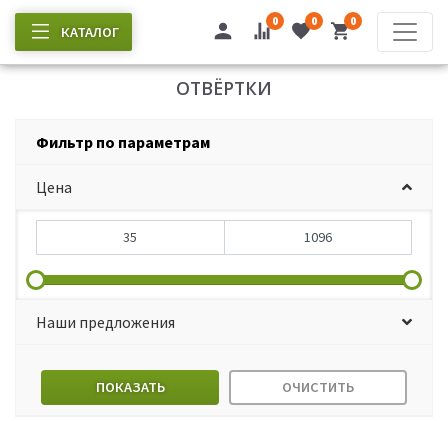
0
0
0
КАТАЛОГ
ОТВЁРТКИ
Фильтр по параметрам
Цена
Наши предложения
ПОКАЗАТЬ
ОЧИСТИТЬ