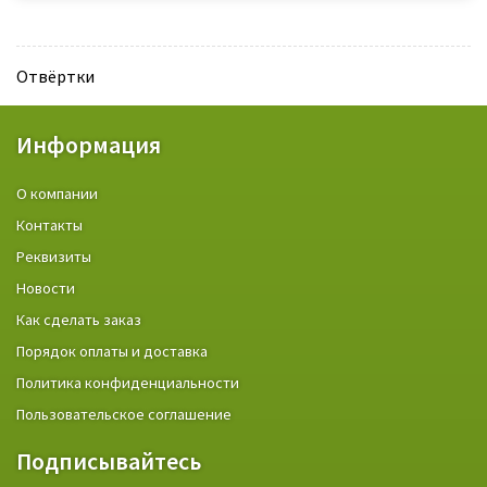
Отвёртки
Информация
О компании
Контакты
Реквизиты
Новости
Как сделать заказ
Порядок оплаты и доставка
Политика конфиденциальности
Пользовательское соглашение
Подписывайтесь