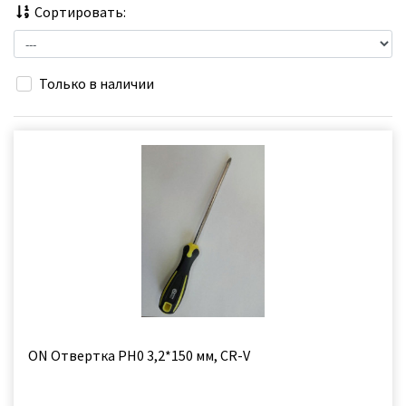
Сортировать:
Только в наличии
ON Отвертка РН0 3,2*150 мм, CR-V