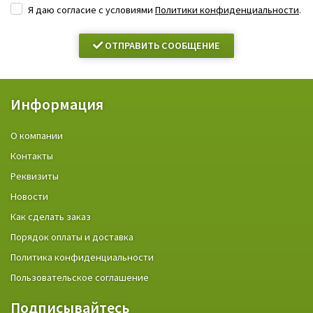
Я даю согласие с условиями
Политики конфиденциальности
.
ОТПРАВИТЬ СООБЩЕНИЕ
Информация
О компании
Контакты
Реквизиты
Новости
Как сделать заказ
Порядок оплаты и доставка
Политика конфиденциальности
Пользовательское соглашение
Подписывайтесь