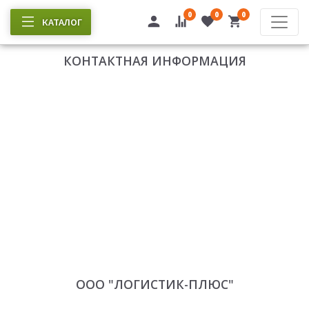
0
0
0
КАТАЛОГ
КОНТАКТНАЯ ИНФОРМАЦИЯ
ООО "ЛОГИСТИК-ПЛЮС"