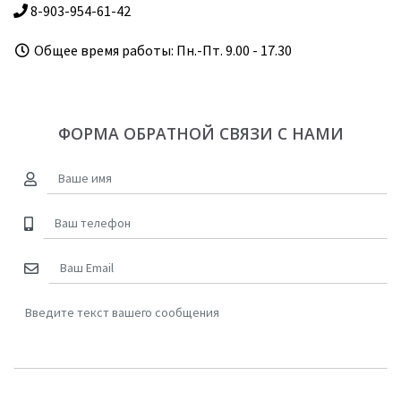
8-903-954-61-42
Общее время работы: Пн.-Пт. 9.00 - 17.30
ФОРМА ОБРАТНОЙ СВЯЗИ С НАМИ