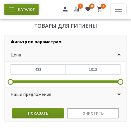
0
0
0
КАТАЛОГ
ТОВАРЫ ДЛЯ ГИГИЕНЫ
Фильтр по параметрам
Цена
Наши предложения
ПОКАЗАТЬ
ОЧИСТИТЬ