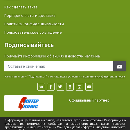
Как сделать заказ
Порядок оплаты и доставка
Политика конфиденциальности
Пользовательское соглашение
Подписывайтесь
Получайте информацию об акциях и новостях магазина.
Нажимая кнопку "Подписаться", я соглашаюсь с условиями
политики конфиденциальности
Официальный партнер
Информация, указанная на сайте, не является публичной офертой. Информация о
товарах, их технических свойствах и характеристиках, ценах является
предложением интернет-магазин «Мой дом» делать оферты. Акцептом интернет-