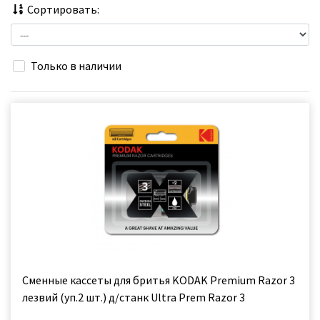
Сортировать:
Только в наличии
Сменные кассеты для бритья KODAK Premium Razor 3
лезвий (уп.2 шт.) д/станк Ultra Prem Razor 3