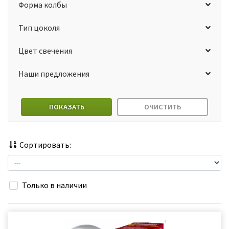
Форма колбы
Тип цоколя
Цвет свечения
Наши предложения
ПОКАЗАТЬ
ОЧИСТИТЬ
Сортировать:
Только в наличии