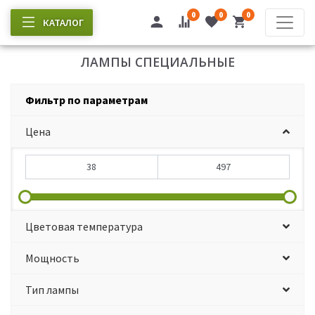
0
0
0
КАТАЛОГ
ЛАМПЫ СПЕЦИАЛЬНЫЕ
Фильтр по параметрам
Цена
Цветовая температура
Мощность
Тип лампы