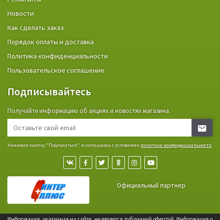
Новости
Как сделать заказ
Порядок оплаты и доставка
Политика конфиденциальности
Пользовательское соглашение
Подписывайтесь
Получайте информацию об акциях и новостях магазина.
Нажимая кнопку "Подписаться", я соглашаюсь с условиями
политики конфиденциальности
Официальный партнер
Информация, указанная на сайте, не является публичной офертой. Информация о