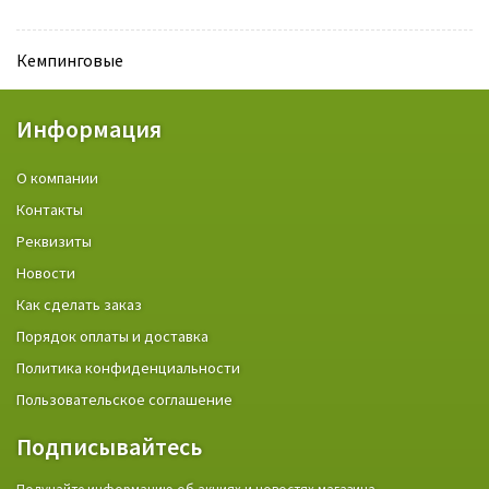
Кемпинговые
Информация
О компании
Контакты
Реквизиты
Новости
Как сделать заказ
Порядок оплаты и доставка
Политика конфиденциальности
Пользовательское соглашение
Подписывайтесь