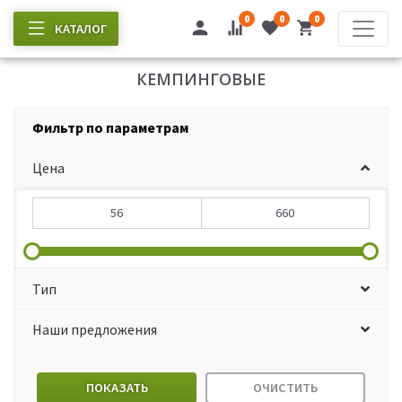
0
0
0
КАТАЛОГ
КЕМПИНГОВЫЕ
Фильтр по параметрам
Цена
Тип
Наши предложения
ПОКАЗАТЬ
ОЧИСТИТЬ