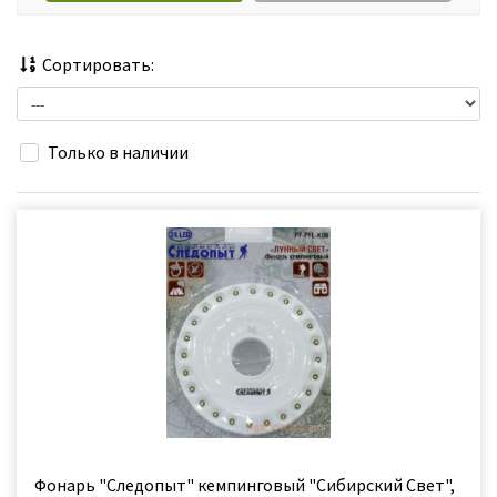
Сортировать:
Только в наличии
Фонарь "Следопыт" кемпинговый "Сибирский Свет",