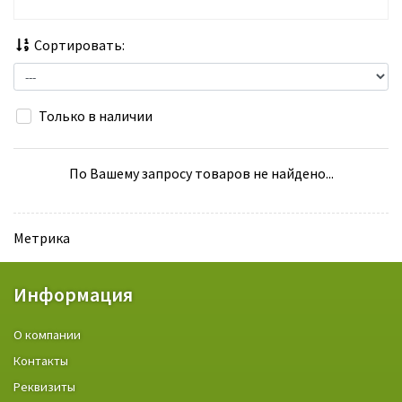
Сортировать:
Только в наличии
По Вашему запросу товаров не найдено...
Метрика
Информация
О компании
Контакты
Реквизиты