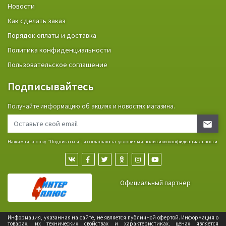
Новости
Как сделать заказ
Порядок оплаты и доставка
Политика конфиденциальности
Пользовательское соглашение
Подписывайтесь
Получайте информацию об акциях и новостях магазина.
Нажимая кнопку "Подписаться", я соглашаюсь с условиями
политики конфиденциальности
Официальный партнер
Информация, указанная на сайте, не является публичной офертой. Информация о
товарах, их технических свойствах и характеристиках, ценах является