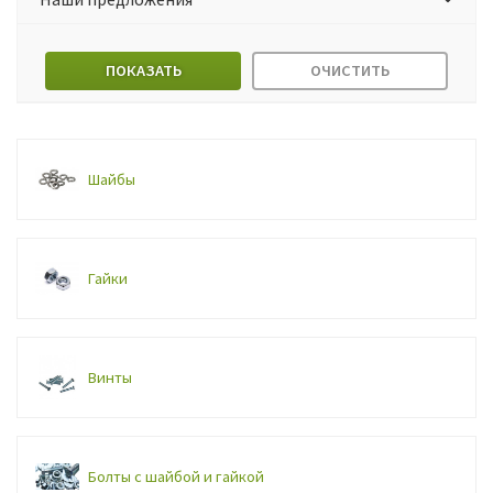
ПОКАЗАТЬ
ОЧИСТИТЬ
Шайбы
Гайки
Винты
Болты с шайбой и гайкой