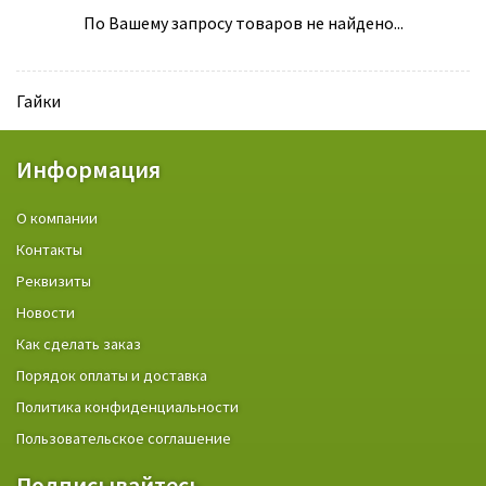
По Вашему запросу товаров не найдено...
Гайки
Информация
О компании
Контакты
Реквизиты
Новости
Как сделать заказ
Порядок оплаты и доставка
Политика конфиденциальности
Пользовательское соглашение
Подписывайтесь