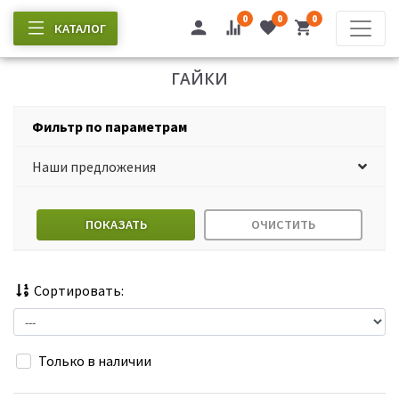
0
0
0
КАТАЛОГ
ГАЙКИ
Фильтр по параметрам
Наши предложения
ПОКАЗАТЬ
ОЧИСТИТЬ
Сортировать:
Только в наличии