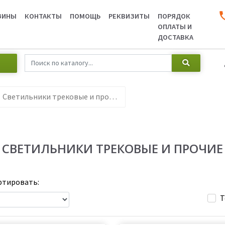
ЗИНЫ
КОНТАКТЫ
ПОМОЩЬ
РЕКВИЗИТЫ
ПОРЯДОК
ОПЛАТЫ И
ДОСТАВКА
Светильники трековые и прочие
СВЕТИЛЬНИКИ ТРЕКОВЫЕ И ПРОЧИЕ
тировать:
Т