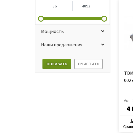
Мощность
Наши предложения
ПОКАЗАТЬ
ОЧИСТИТЬ
TDM
002 
Арт.:
4 
Срав