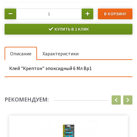
В КОРЗИНУ
КУПИТЬ В 1 КЛИК
Описание
Характеристики
Клей "Крептон" эпоксидный 6 Мл Вр1
РЕКОМЕНДУЕМ: