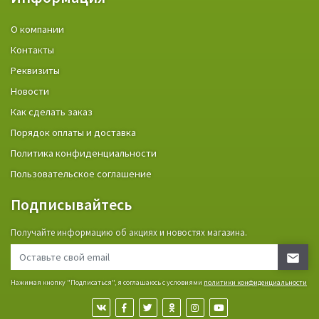
О компании
Контакты
Реквизиты
Новости
Как сделать заказ
Порядок оплаты и доставка
Политика конфиденциальности
Пользовательское соглашение
Подписывайтесь
Получайте информацию об акциях и новостях магазина.
Нажимая кнопку "Подписаться", я соглашаюсь с условиями
политики конфиденциальности