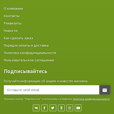
О компании
Контакты
Реквизиты
Новости
Как сделать заказ
Порядок оплаты и доставка
Политика конфиденциальности
Пользовательское соглашение
Подписывайтесь
Получайте информацию об акциях и новостях магазина.
Нажимая кнопку "Подписаться", я соглашаюсь с условиями
политики конфиденциальности