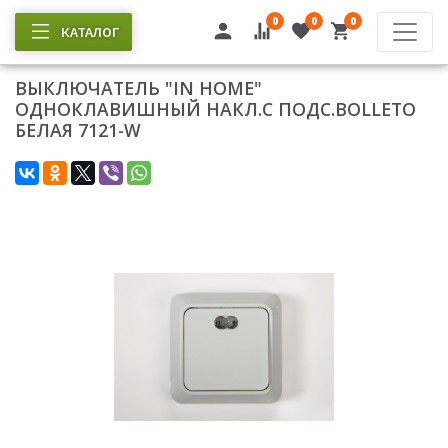
0
0
0
КАТАЛОГ
ВЫКЛЮЧАТЕЛЬ "IN HOME"
ОДНОКЛАВИШНЫЙ НАКЛ.С ПОДС.BOLLETO
БЕЛАЯ 7121-W