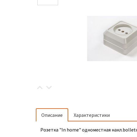
Описание
Характеристики
Розетка "In home" одноместная накл.bollet