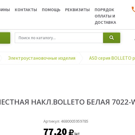
ЗИНЫ
КОНТАКТЫ
ПОМОЩЬ
РЕКВИЗИТЫ
ПОРЯДОК
ОПЛАТЫ И
ДОСТАВКА
Электроустановочные изделия
ЕСТНАЯ НАКЛ.BOLLETO БЕЛАЯ 7022-
Артикул:
4680005959785
77,20
/шт