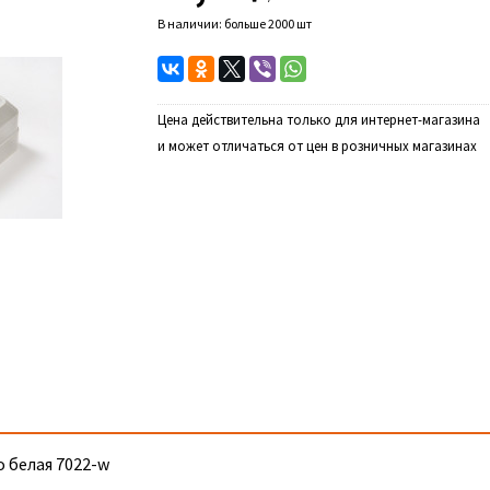
В наличии: больше 2000 шт
Цена действительна только для интернет-магазина
и может отличаться от цен в розничных магазинах
o белая 7022-w