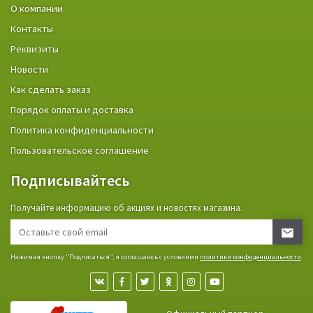
О компании
Контакты
Реквизиты
Новости
Как сделать заказ
Порядок оплаты и доставка
Политика конфиденциальности
Пользовательское соглашение
Подписывайтесь
Получайте информацию об акциях и новостях магазина.
Нажимая кнопку "Подписаться", я соглашаюсь с условиями
политики конфиденциальности