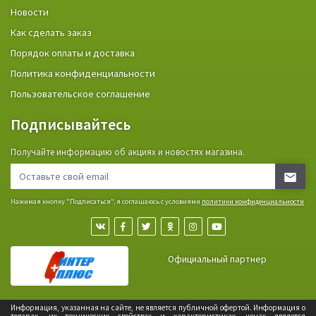
Новости
Как сделать заказ
Порядок оплаты и доставка
Политика конфиденциальности
Пользовательское соглашение
Подписывайтесь
Получайте информацию об акциях и новостях магазина.
Нажимая кнопку "Подписаться", я соглашаюсь с условиями
политики конфиденциальности
Официальный партнер
Информация, указанная на сайте, не является публичной офертой. Информация о