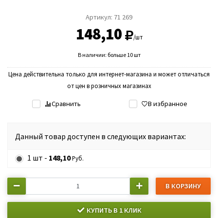
Артикул:
71 269
148,10
/шт
В наличии: больше 10 шт
Цена действительна только для интернет-магазина и может отличаться
от цен в розничных магазинах
Сравнить
В избранное
Данный товар доступен в следующих вариантах:
1 шт -
148,10
Руб.
В КОРЗИНУ
КУПИТЬ В 1 КЛИК