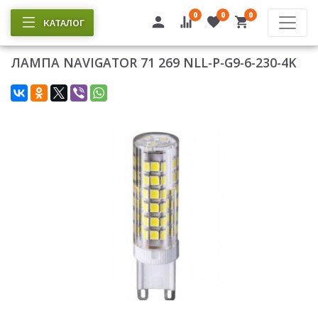
0
0
0
КАТАЛОГ
ЛАМПА NAVIGATOR 71 269 NLL-P-G9-6-230-4K