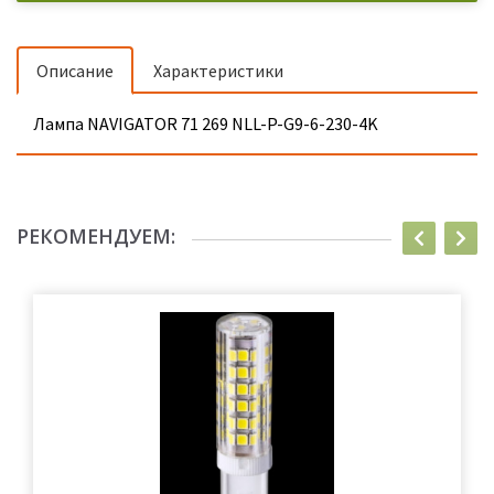
Описание
Характеристики
Лампа NAVIGATOR 71 269 NLL-P-G9-6-230-4K
РЕКОМЕНДУЕМ: