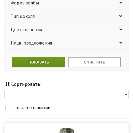
Форма колбы
Тип цоколя
Цвет свечения
Наши предложения
ПОКАЗАТЬ
ОЧИСТИТЬ
Сортировать:
Только в наличии