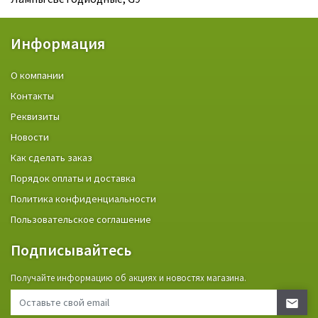
Информация
О компании
Контакты
Реквизиты
Новости
Как сделать заказ
Порядок оплаты и доставка
Политика конфиденциальности
Пользовательское соглашение
Подписывайтесь
Получайте информацию об акциях и новостях магазина.