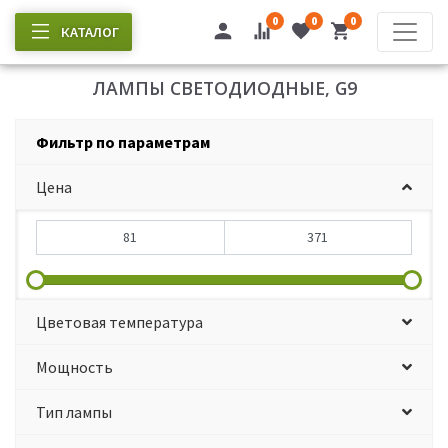
0
0
0
КАТАЛОГ
ЛАМПЫ СВЕТОДИОДНЫЕ, G9
Фильтр по параметрам
Цена
Цветовая температура
Мощность
Тип лампы