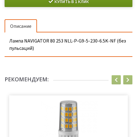
КУПИТЬ В 1 КЛИК
Описание
Лампа NAVIGATOR 80 253 NLL-P-G9-5-230-6.5K-NF (без
пульсаций)
РЕКОМЕНДУЕМ: