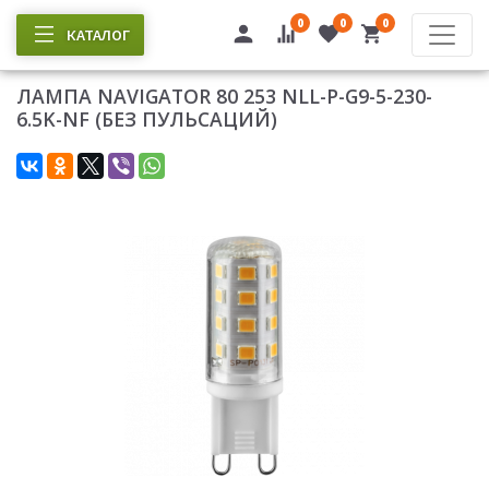
0
0
0
КАТАЛОГ
ЛАМПА NAVIGATOR 80 253 NLL-P-G9-5-230-
6.5K-NF (БЕЗ ПУЛЬСАЦИЙ)