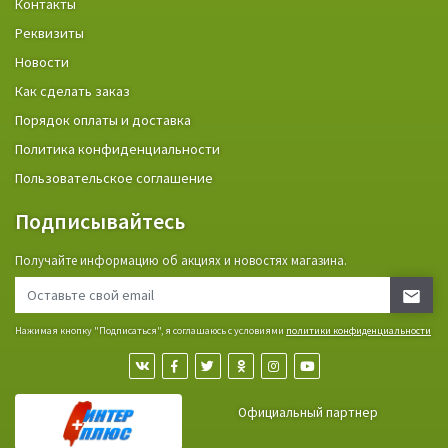
Контакты
Реквизиты
Новости
Как сделать заказ
Порядок оплаты и доставка
Политика конфиденциальности
Пользовательское соглашение
Подписывайтесь
Получайте информацию об акциях и новостях магазина.
Нажимая кнопку "Подписаться", я соглашаюсь с условиями
политики конфиденциальности
Официальный партнер