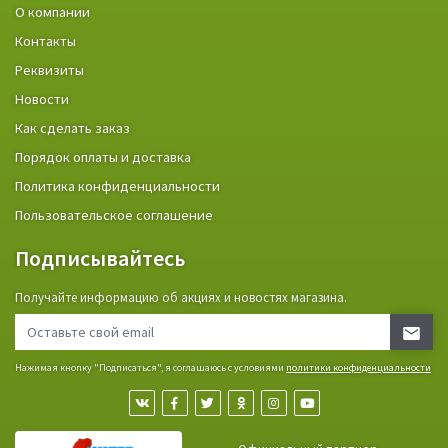
О компании
Контакты
Реквизиты
Новости
Как сделать заказ
Порядок оплаты и доставка
Политика конфиденциальности
Пользовательское соглашение
Подписывайтесь
Получайте информацию об акциях и новостях магазина.
Нажимая кнопку "Подписаться", я соглашаюсь с условиями
политики конфиденциальности