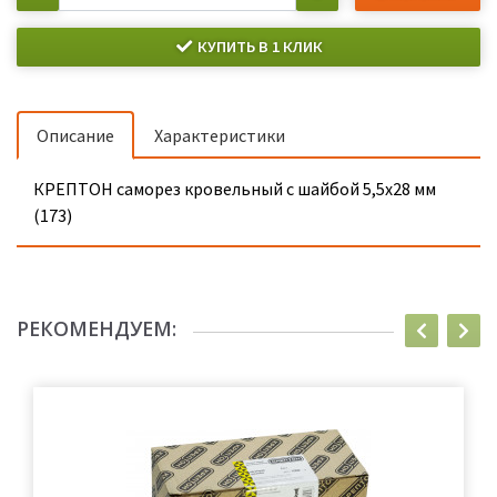
КУПИТЬ В 1 КЛИК
Описание
Характеристики
КРЕПТОН саморез кровельный с шайбой 5,5х28 мм
(173)
РЕКОМЕНДУЕМ: