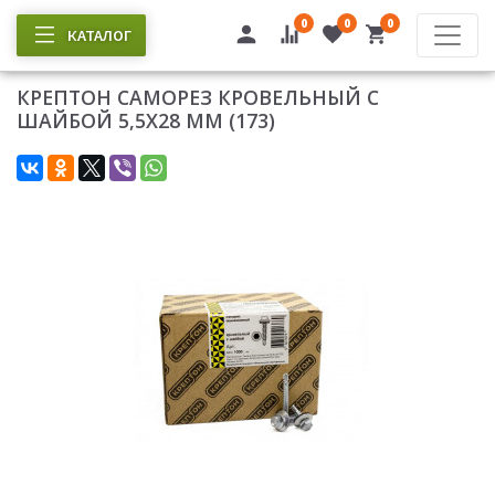
0
0
0
КАТАЛОГ
КРЕПТОН САМОРЕЗ КРОВЕЛЬНЫЙ С
ШАЙБОЙ 5,5Х28 ММ (173)