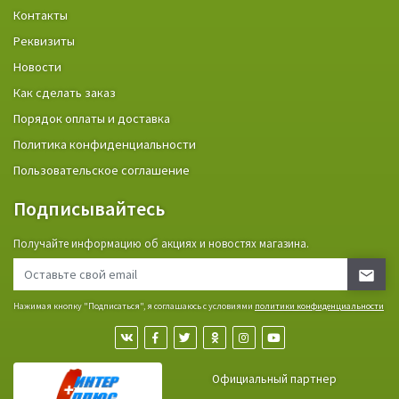
Контакты
Реквизиты
Новости
Как сделать заказ
Порядок оплаты и доставка
Политика конфиденциальности
Пользовательское соглашение
Подписывайтесь
Получайте информацию об акциях и новостях магазина.
Нажимая кнопку "Подписаться", я соглашаюсь с условиями
политики конфиденциальности
Официальный партнер