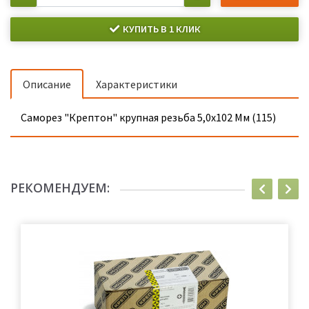
КУПИТЬ В 1 КЛИК
Описание
Характеристики
Саморез "Крептон" крупная резьба 5,0х102 Мм (115)
РЕКОМЕНДУЕМ: