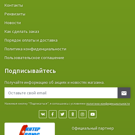
Контакты
Реквизиты
Новости
Как сделать заказ
Порядок оплаты и доставка
Политика конфиденциальности
Пользовательское соглашение
Подписывайтесь
Получайте информацию об акциях и новостях магазина.
Нажимая кнопку "Подписаться", я соглашаюсь с условиями
политики конфиденциальности
Официальный партнер