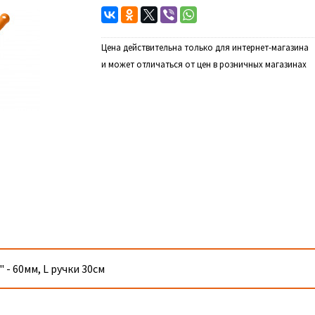
Цена действительна только для интернет-магазина
и может отличаться от цен в розничных магазинах
- 60мм, L ручки 30см