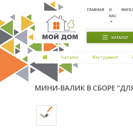
ГЛАВНАЯ
О
МАГА
НАС
КАТАЛОГ
Каталог
Инструмент
МИНИ-ВАЛИК В СБОРЕ "ДЛЯ