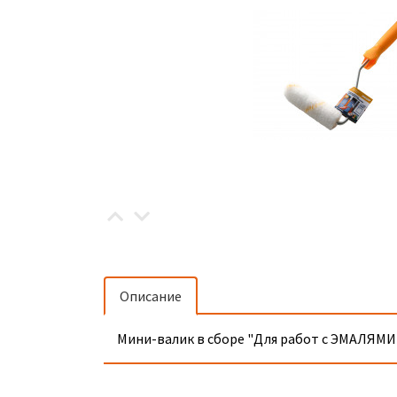
Описание
Мини-валик в сборе "Для работ с ЭМАЛЯМИ" 