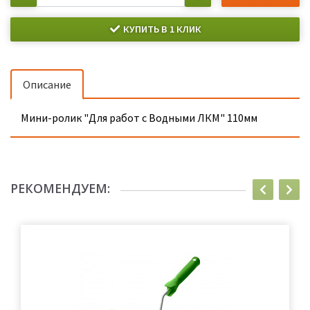
КУПИТЬ В 1 КЛИК
Описание
Мини-ролик "Для работ с Водными ЛКМ" 110мм
РЕКОМЕНДУЕМ: