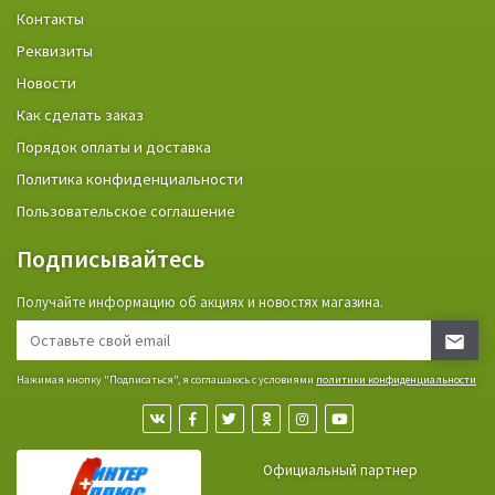
Контакты
Реквизиты
Новости
Как сделать заказ
Порядок оплаты и доставка
Политика конфиденциальности
Пользовательское соглашение
Подписывайтесь
Получайте информацию об акциях и новостях магазина.
Нажимая кнопку "Подписаться", я соглашаюсь с условиями
политики конфиденциальности
Официальный партнер