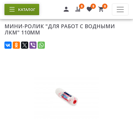
0
0
0
КАТАЛОГ
МИНИ-РОЛИК "ДЛЯ РАБОТ С ВОДНЫМИ
ЛКМ" 110ММ