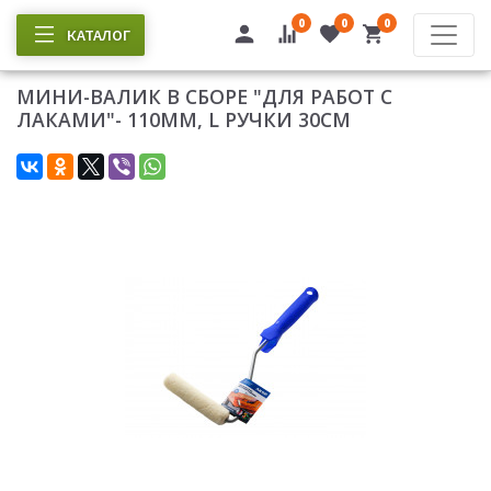
0
0
0
КАТАЛОГ
МИНИ-ВАЛИК В СБОРЕ "ДЛЯ РАБОТ С
ЛАКАМИ"- 110ММ, L РУЧКИ 30СМ