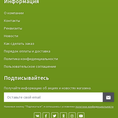
Информация
О компании
Контакты
Реквизиты
Новости
Как сделать заказ
Порядок оплаты и доставка
Политика конфиденциальности
Пользовательское соглашение
Подписывайтесь
Получайте информацию об акциях и новостях магазина.
Нажимая кнопку "Подписаться", я соглашаюсь с условиями
политики конфиденциальности