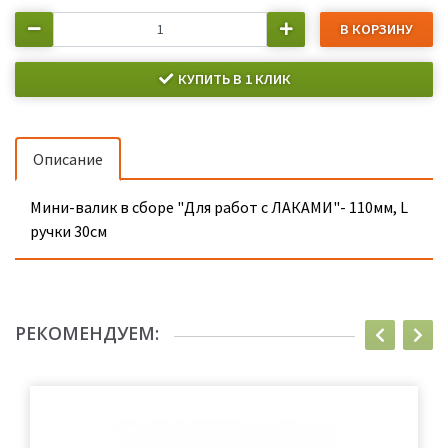
В КОРЗИНУ
КУПИТЬ В 1 КЛИК
Описание
Мини-валик в сборе "Для работ с ЛАКАМИ"- 110мм, L
ручки 30см
РЕКОМЕНДУЕМ: