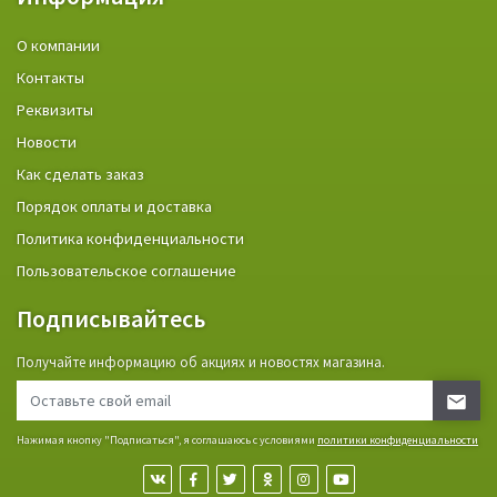
О компании
Контакты
Реквизиты
Новости
Как сделать заказ
Порядок оплаты и доставка
Политика конфиденциальности
Пользовательское соглашение
Подписывайтесь
Получайте информацию об акциях и новостях магазина.
Нажимая кнопку "Подписаться", я соглашаюсь с условиями
политики конфиденциальности