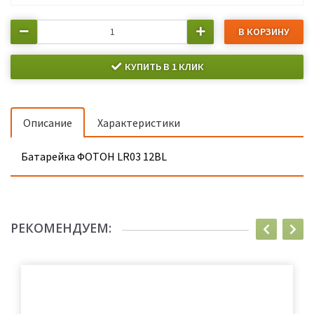
В КОРЗИНУ
КУПИТЬ В 1 КЛИК
Описание
Характеристики
Батарейка ФОТОН LR03 12BL
РЕКОМЕНДУЕМ: