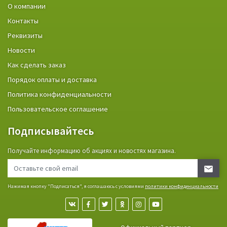
О компании
Контакты
Реквизиты
Новости
Как сделать заказ
Порядок оплаты и доставка
Политика конфиденциальности
Пользовательское соглашение
Подписывайтесь
Получайте информацию об акциях и новостях магазина.
Нажимая кнопку "Подписаться", я соглашаюсь с условиями
политики конфиденциальности