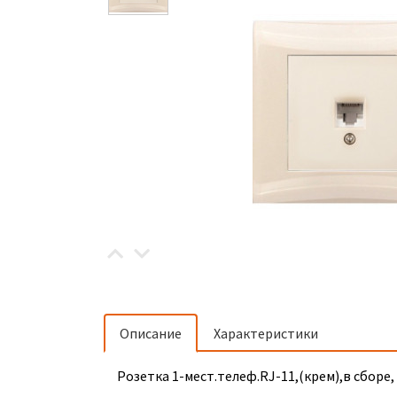
Описание
Характеристики
Розетка 1-мест.телеф.RJ-11,(крем),в сборе