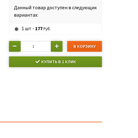
Данный товар доступен в следующих
вариантах:
1 шт -
177
Руб.
В КОРЗИНУ
КУПИТЬ В 1 КЛИК