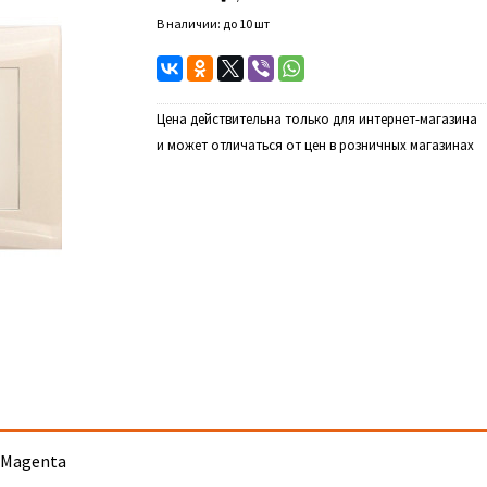
В наличии: до 10 шт
Цена действительна только для интернет-магазина
и может отличаться от цен в розничных магазинах
, Magenta