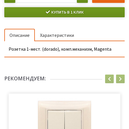
КУПИТЬ В 1 КЛИК
Описание
Характеристики
Розетка 1-мест. (dorado), комп.механизм, Magenta
РЕКОМЕНДУЕМ: