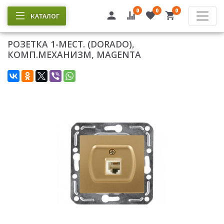
0
0
0
КАТАЛОГ
РОЗЕТКА 1-МЕСТ. (DORADO),
КОМП.МЕХАНИЗМ, MAGENTA