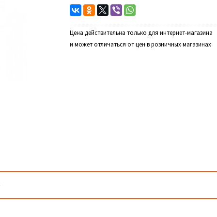
Цена действительна только для интернет-магазина
и может отличаться от цен в розничных магазинах
)