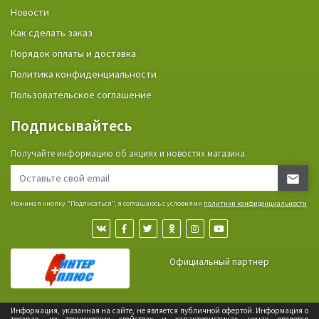
Новости
Как сделать заказ
Порядок оплаты и доставка
Политика конфиденциальности
Пользовательское соглашение
Подписывайтесь
Получайте информацию об акциях и новостях магазина.
Нажимая кнопку "Подписаться", я соглашаюсь с условиями
политики конфиденциальности
Официальный партнер
Информация, указанная на сайте, не является публичной офертой. Информация о