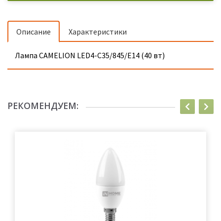
Описание
Характеристики
Лампа CAMELION LED4-C35/845/E14 (40 вт)
РЕКОМЕНДУЕМ: