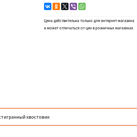
Цена действительна только для интернет-магазина
и может отличаться от цен в розничных магазинах
естигранный хвостовик