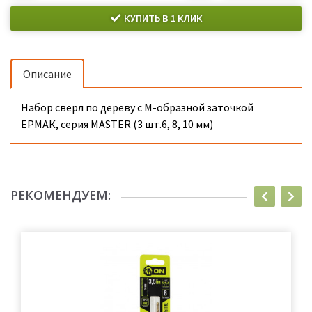
КУПИТЬ В 1 КЛИК
Описание
Набор сверл по дереву с М-образной заточкой
ЕРМАК, серия MASTER (3 шт.6, 8, 10 мм)
РЕКОМЕНДУЕМ: