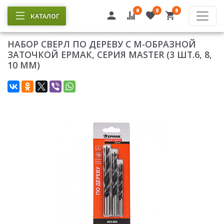
0
0
0
КАТАЛОГ
НАБОР СВЕРЛ ПО ДЕРЕВУ С М-ОБРАЗНОЙ
ЗАТОЧКОЙ ЕРМАК, СЕРИЯ MASTER (3 ШТ.6, 8,
10 ММ)