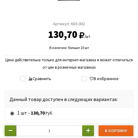
Артикул:
603-002
130,70
/шт
В наличии: больше 10 шт
Цена действительна только для интернет-магазина и может отличаться
от цен в розничных магазинах
Сравнить
В избранное
Данный товар доступен в следующих вариантах:
1 шт -
130,70
Руб.
В КОРЗИНУ