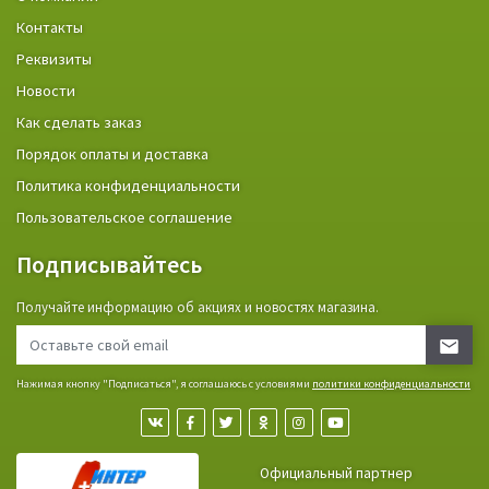
Контакты
Реквизиты
Новости
Как сделать заказ
Порядок оплаты и доставка
Политика конфиденциальности
Пользовательское соглашение
Подписывайтесь
Получайте информацию об акциях и новостях магазина.
Нажимая кнопку "Подписаться", я соглашаюсь с условиями
политики конфиденциальности
Официальный партнер