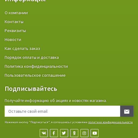
О компании
Контакты
Реквизиты
Новости
Как сделать заказ
Порядок оплаты и доставка
Политика конфиденциальности
Пользовательское соглашение
Подписывайтесь
Получайте информацию об акциях и новостях магазина.
Нажимая кнопку "Подписаться", я соглашаюсь с условиями
политики конфиденциальности