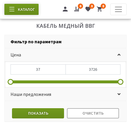
0
0
0
КАТАЛОГ
КАБЕЛЬ МЕДНЫЙ ВВГ
Фильтр по параметрам
Цена
Наши предложения
ПОКАЗАТЬ
ОЧИСТИТЬ