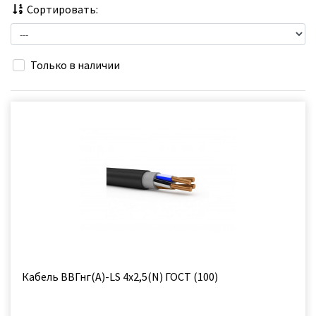
Сортировать:
Только в наличии
Кабель ВВГнг(А)-LS 4х2,5(N) ГОСТ (100)