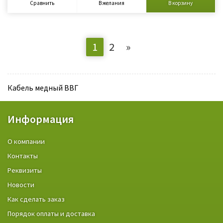
Сравнить
В желания
В корзину
1
2
»
Кабель медный ВВГ
Информация
О компании
Контакты
Реквизиты
Новости
Как сделать заказ
Порядок оплаты и доставка